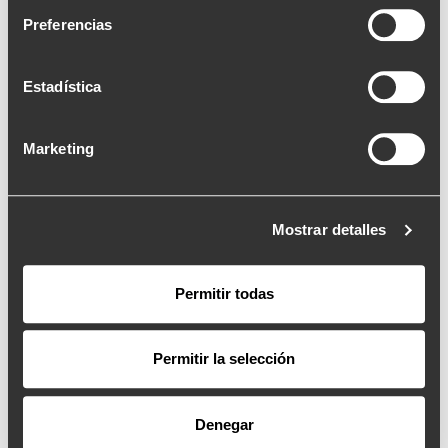
Preferencias
Estadística
Marketing
Mostrar detalles
Permitir todas
Permitir la selección
Denegar